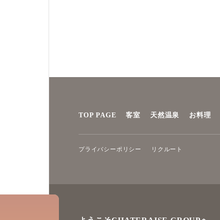
TOP PAGE
客室
天然温泉
お料理
プライバシーポリシー
リクルート