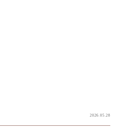
2026.05.28