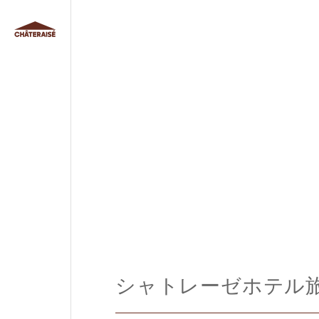
シャトレーゼホテル