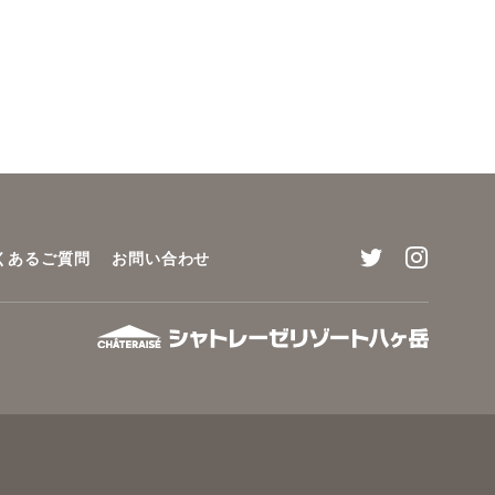
くあるご質問
お問い合わせ