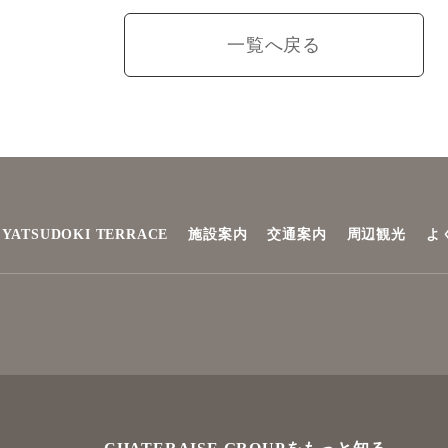
一覧へ戻る
YATSUDOKI TERRACE
施設案内
交通案内
周辺観光
よ