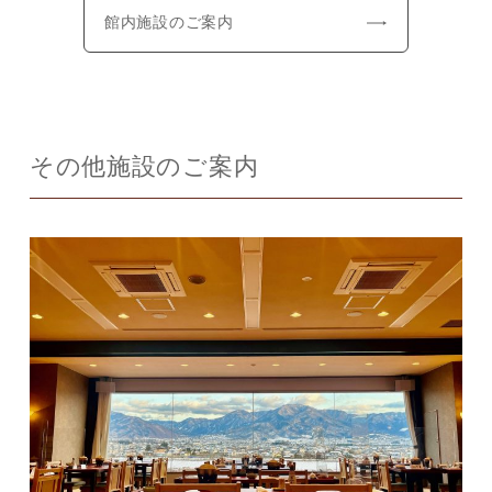
館内施設のご案内
その他施設のご案内