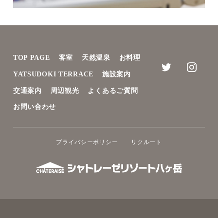
TOP PAGE
客室
天然温泉
お料理
YATSUDOKI TERRACE
施設案内
交通案内
周辺観光
よくあるご質問
お問い合わせ
プライバシーポリシー
リクルート