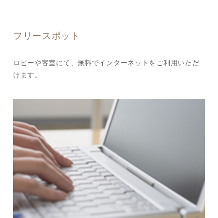
フリースポット
ロビーや客室にて、無料でインターネットをご利用いただ
けます。