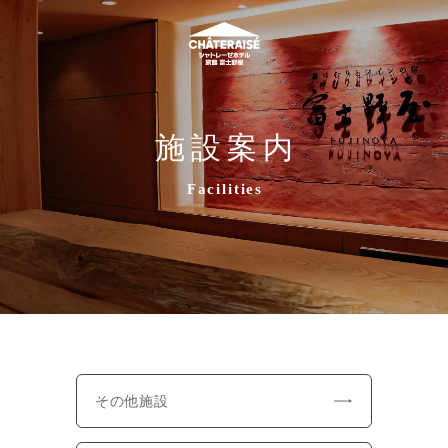
施設案内
Facilities
その他施設