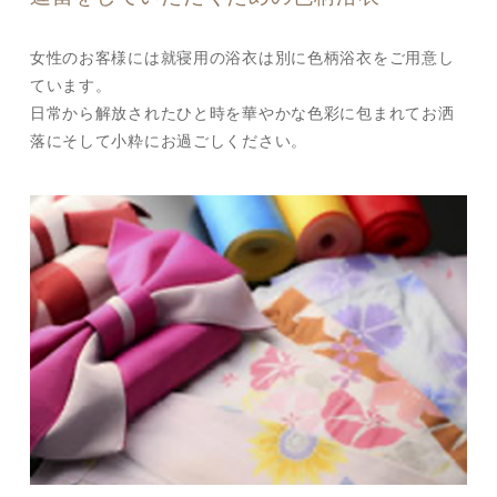
女性のお客様には就寝用の浴衣は別に色柄浴衣をご用意し
ています。
日常から解放されたひと時を華やかな色彩に包まれてお洒
落にそして小粋にお過ごしください。