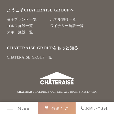
ようこそCHATERAISE GROUPへ
菓子ブランド一覧
ホテル施設一覧
ゴルフ施設一覧
ワイナリー施設一覧
スキー施設一覧
CHATERAISE GROUPをもっと知る
CHATERAISE GROUP一覧
CHATERAISE HOLDINGS CO,. LTD. ALL RIGHTS RESERVED.
Menu
宿泊予約
お問い合わせ