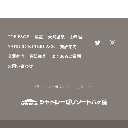
TOP PAGE
客室
天然温泉
お料理
YATSUDOKI TERRACE
施設案内
交通案内
周辺観光
よくあるご質問
お問い合わせ
プライバシーポリシー
リクルート