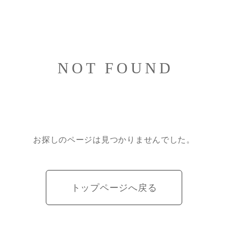
NOT FOUND
お探しのページは見つかりませんでした。
トップページへ戻る